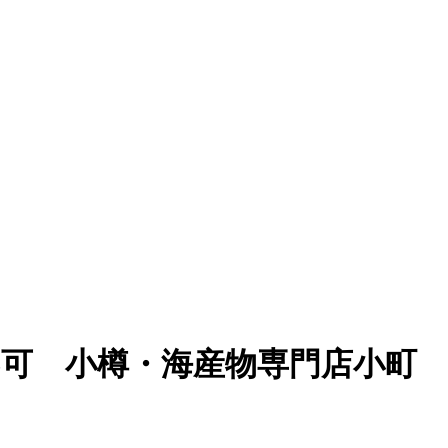
不可 小樽・海産物専門店小町