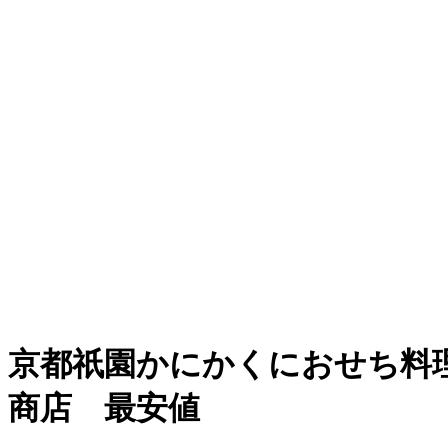
京都祇園かにかくにおせち料理
商店 最安値