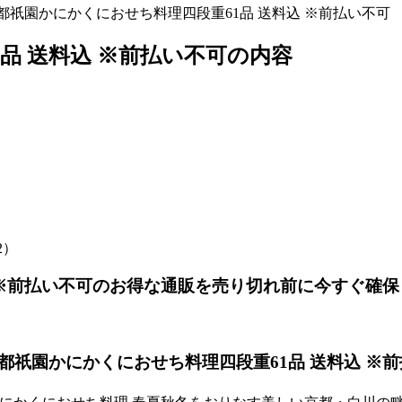
京都祇園かにかくにおせち料理四段重61品 送料込 ※前払い不可
品 送料込 ※前払い不可の内容
2）
 ※前払い不可のお得な通販を売り切れ前に今すぐ確保
祇園かにかくにおせち料理四段重61品 送料込 ※