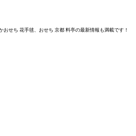
かおせち 花手毬、おせち 京都 料亭の最新情報も満載です！