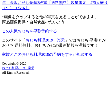
↑画像をタップすると他の写真を見ることができます。
商品画像提供：自然食品のたいよう
この人気おせちを早割予約する！
このサイト「
おせち料理2019 楽天
」ではおせち 早 割とか
おせち 送料無料、おせち かにの最新情報も満載です！
家族とこのおせち料理2019の予約をするか相談する
Copyright ©
2026
おせち料理2019 楽天
All Rights Reserved.