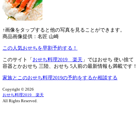
↑画像をタップすると他の写真を見ることができます。
商品画像提供：名匠 山崎
この人気おせちを早割予約する！
このサイト「
おせち料理2019 楽天
」ではおせち 使い捨て
容器とかおせち 三陸、おせち 5人前の最新情報も満載です！
家族とこのおせち料理2019の予約をするか相談する
Copyright ©
2026
おせち料理2019 楽天
All Rights Reserved.